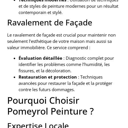
et de styles de peinture modernes pour un résultat
contemporain et stylé.
Ravalement de Façade
Le ravalement de façade est crucial pour maintenir non
seulement l’esthétique de votre maison mais aussi sa
valeur immobilière. Ce service comprend :
Évaluation détaillée
: Diagnostic complet pour
identifier les problèmes comme l’humidité, les
fissures, et la décoloration.
Restauration et protection
: Techniques
avancées pour restaurer la façade et la protéger
contre les futurs dommages.
Pourquoi Choisir
Pomeyrol Peinture ?
Expertise Locale