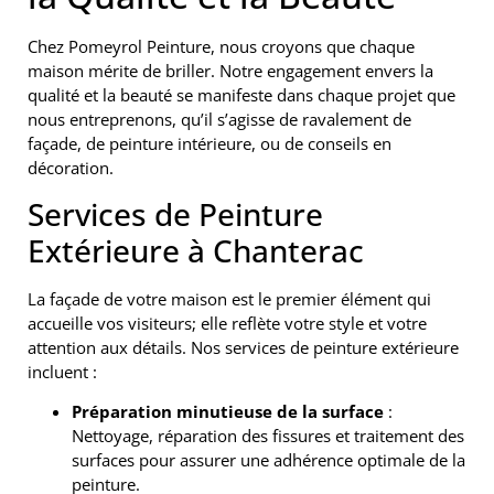
Chez Pomeyrol Peinture, nous croyons que chaque
maison mérite de briller. Notre engagement envers la
qualité et la beauté se manifeste dans chaque projet que
nous entreprenons, qu’il s’agisse de ravalement de
façade, de peinture intérieure, ou de conseils en
décoration.
Services de Peinture
Extérieure à Chanterac
La façade de votre maison est le premier élément qui
accueille vos visiteurs; elle reflète votre style et votre
attention aux détails. Nos services de peinture extérieure
incluent :
Préparation minutieuse de la surface
:
Nettoyage, réparation des fissures et traitement des
surfaces pour assurer une adhérence optimale de la
peinture.