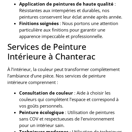
Application de peintures de haute qualité
:
Résistantes aux intempéries et durables, nos
peintures conservent leur éclat année après année.
Finitions soignées
: Nous portons une attention
particulière aux finitions pour garantir une
apparence impeccable et professionnelle.
Services de Peinture
Intérieure à Chanterac
À l’intérieur, la couleur peut transformer complètement
l’ambiance d’une pièce. Nos services de peinture
intérieure comprennent :
Consultation de couleur
: Aide à choisir les
couleurs qui complètent l’espace et correspond à
vos goûts personnels.
Peinture écologique
: Utilisation de peintures
sans COV et respectueuses de l’environnement
pour un intérieur sain.
Techniques modernes
: Utilisation de techniques