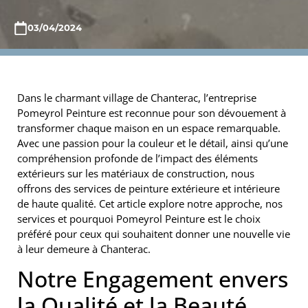
03/04/2024
Dans le charmant village de Chanterac, l’entreprise
Pomeyrol Peinture est reconnue pour son dévouement à
transformer chaque maison en un espace remarquable.
Avec une passion pour la couleur et le détail, ainsi qu’une
compréhension profonde de l’impact des éléments
extérieurs sur les matériaux de construction, nous
offrons des services de peinture extérieure et intérieure
de haute qualité. Cet article explore notre approche, nos
services et pourquoi Pomeyrol Peinture est le choix
préféré pour ceux qui souhaitent donner une nouvelle vie
à leur demeure à Chanterac.
Notre Engagement envers
la Qualité et la Beauté