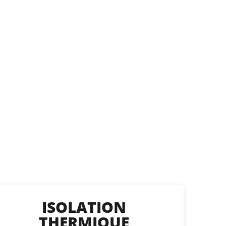
ISOLATION
THERMIQUE