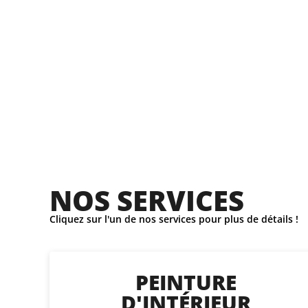
NOS SERVICES
Cliquez sur l'un de nos services pour plus de détails !
PEINTURE
D'INTÉRIEUR