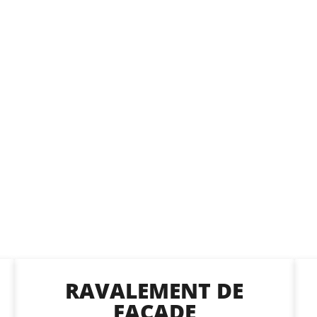
RAVALEMENT DE
FAÇADE