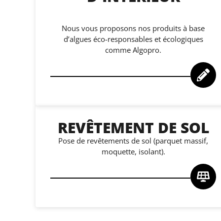
Nous vous proposons nos produits à base
d’algues éco-responsables et écologiques
comme Algopro.
REVÊTEMENT DE SOL
Pose de revêtements de sol (parquet massif,
moquette, isolant).