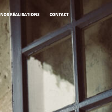
NOS RÉALISATIONS
CONTACT