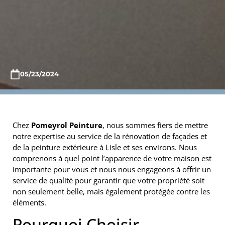
05/23/2024
Chez
Pomeyrol Peinture
, nous sommes fiers de mettre
notre expertise au service de la rénovation de façades et
de la peinture extérieure à Lisle et ses environs. Nous
comprenons à quel point l’apparence de votre maison est
importante pour vous et nous nous engageons à offrir un
service de qualité pour garantir que votre propriété soit
non seulement belle, mais également protégée contre les
éléments.
Pourquoi Choisir