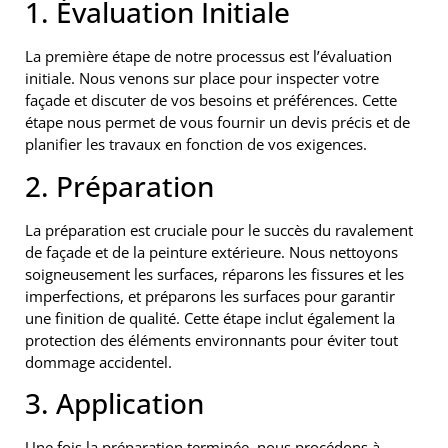
1. Évaluation Initiale
La première étape de notre processus est l’évaluation
initiale. Nous venons sur place pour inspecter votre
façade et discuter de vos besoins et préférences. Cette
étape nous permet de vous fournir un devis précis et de
planifier les travaux en fonction de vos exigences.
2. Préparation
La préparation est cruciale pour le succès du ravalement
de façade et de la peinture extérieure. Nous nettoyons
soigneusement les surfaces, réparons les fissures et les
imperfections, et préparons les surfaces pour garantir
une finition de qualité. Cette étape inclut également la
protection des éléments environnants pour éviter tout
dommage accidentel.
3. Application
Une fois la préparation terminée, nous procédons à