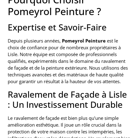
Pomeyrol Peinture ?
Expertise et Savoir-Faire
Depuis plusieurs années,
Pomeyrol Peinture
est le
choix de confiance pour de nombreux propriétaires à
Lisle. Notre équipe est composée de professionnels
qualifiés, expérimentés dans le domaine du ravalement
de façade et de la peinture extérieure. Nous utilisons des
techniques avancées et des matériaux de haute qualité
pour garantir un résultat à la hauteur de vos attentes.
Ravalement de Façade à Lisle
: Un Investissement Durable
Le ravalement de façade est bien plus qu’une simple
amélioration esthétique. Il joue un rôle crucial dans la
protection de votre maison contre les intempéries, les