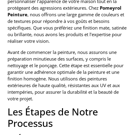
personnaliser l’apparence de votre maison tout en la
protégeant des agressions extérieures. Chez
Pomeyrol
Peinture
, nous offrons une large gamme de couleurs et
de textures pour répondre à vos goûts et besoins
spécifiques. Que vous préfériez une finition mate, satinée
ou brillante, nous avons les produits et l’expertise pour
réaliser votre vision.
Avant de commencer la peinture, nous assurons une
préparation minutieuse des surfaces, y compris le
nettoyage et le ponçage. Cette étape est essentielle pour
garantir une adhérence optimale de la peinture et une
finition homogène. Nous utilisons des peintures
extérieures de haute qualité, résistantes aux UV et aux
intempéries, pour assurer la durabilité et la beauté de
votre projet.
Les Étapes de Notre
Processus