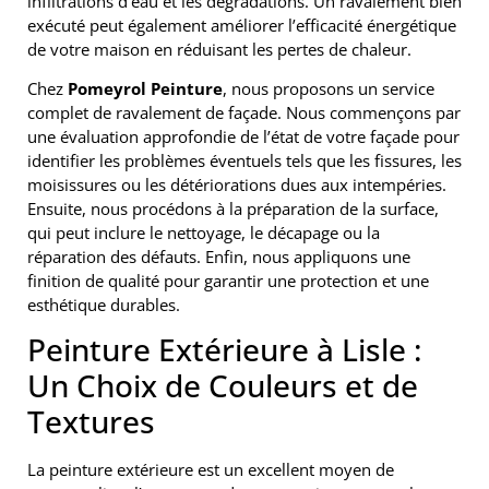
infiltrations d’eau et les dégradations. Un ravalement bien
exécuté peut également améliorer l’efficacité énergétique
de votre maison en réduisant les pertes de chaleur.
Chez
Pomeyrol Peinture
, nous proposons un service
complet de ravalement de façade. Nous commençons par
une évaluation approfondie de l’état de votre façade pour
identifier les problèmes éventuels tels que les fissures, les
moisissures ou les détériorations dues aux intempéries.
Ensuite, nous procédons à la préparation de la surface,
qui peut inclure le nettoyage, le décapage ou la
réparation des défauts. Enfin, nous appliquons une
finition de qualité pour garantir une protection et une
esthétique durables.
Peinture Extérieure à Lisle :
Un Choix de Couleurs et de
Textures
La peinture extérieure est un excellent moyen de