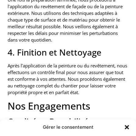
l’application du revêtement de façade ou de la peinture
extérieure. Nous utilisons des techniques adaptées à
chaque type de surface et de matériau pour obtenir le
meilleur résultat possible. Nous veillons également à
respecter les délais pour minimiser les perturbations
dans votre quotidien.
4. Finition et Nettoyage
Après l’application de la peinture ou du revêtement, nous
effectuons un contrôle final pour nous assurer que tout
est conforme à vos attentes. Nous procédons également
au nettoyage complet du chantier pour laisser votre
propriété propre et en parfait état.
Nos Engagements
Qualité et Durabilité
Gérer le consentement
Chez
Pomeyrol Peinture
, nous nous engageons à