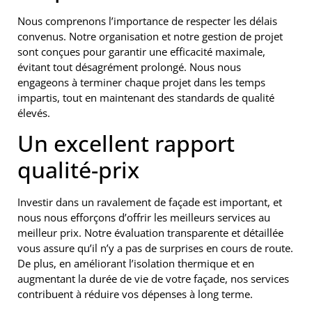
Nous comprenons l’importance de respecter les délais
convenus. Notre organisation et notre gestion de projet
sont conçues pour garantir une efficacité maximale,
évitant tout désagrément prolongé. Nous nous
engageons à terminer chaque projet dans les temps
impartis, tout en maintenant des standards de qualité
élevés.
Un excellent rapport
qualité-prix
Investir dans un ravalement de façade est important, et
nous nous efforçons d’offrir les meilleurs services au
meilleur prix. Notre évaluation transparente et détaillée
vous assure qu’il n’y a pas de surprises en cours de route.
De plus, en améliorant l’isolation thermique et en
augmentant la durée de vie de votre façade, nos services
contribuent à réduire vos dépenses à long terme.