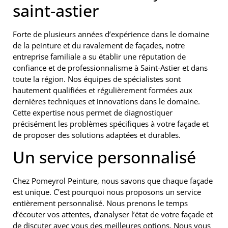
saint-astier
Forte de plusieurs années d’expérience dans le domaine
de la peinture et du ravalement de façades, notre
entreprise familiale a su établir une réputation de
confiance et de professionnalisme à Saint-Astier et dans
toute la région. Nos équipes de spécialistes sont
hautement qualifiées et régulièrement formées aux
dernières techniques et innovations dans le domaine.
Cette expertise nous permet de diagnostiquer
précisément les problèmes spécifiques à votre façade et
de proposer des solutions adaptées et durables.
Un service personnalisé
Chez Pomeyrol Peinture, nous savons que chaque façade
est unique. C’est pourquoi nous proposons un service
entièrement personnalisé. Nous prenons le temps
d’écouter vos attentes, d’analyser l’état de votre façade et
de discuter avec vous des meilleures options. Nous vous