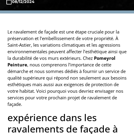
08/12/2024
Le ravalement de façade est une étape cruciale pour la
préservation et l’embellissement de votre propriété. À
Saint-Astier, les variations climatiques et les agressions
environnementales peuvent affecter l’esthétique ainsi que
la durabilité de vos murs extérieurs. Chez
Pomeyrol
Peinture
, nous comprenons l’importance de cette
démarche et nous sommes dédiés à fournir un service de
qualité supérieure qui répond non seulement aux besoins
esthétiques mais aussi aux exigences de protection de
votre habitat. Voici pourquoi vous devriez envisager nos
services pour votre prochain projet de ravalement de
façade.
expérience dans les
ravalements de façade à