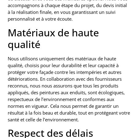
accompagnons à chaque étape du projet, du devis initial
à la réalisation finale, en vous garantissant un suivi
personnalisé et à votre écoute.
Matériaux de haute
qualité
Nous utilisons uniquement des matériaux de haute
qualité, choisis pour leur durabilité et leur capacité à
protéger votre façade contre les intempéries et autres
détériorations. En collaboration avec des fournisseurs
reconnus, nous nous assurons que tous les produits
appliqués, des peintures aux enduits, sont écologiques,
respectueux de l’environnement et conformes aux
normes en vigueur. Cela nous permet de garantir un
résultat à la fois beau et durable, tout en protégeant votre
santé et celle de l’environnement.
Respect des délais