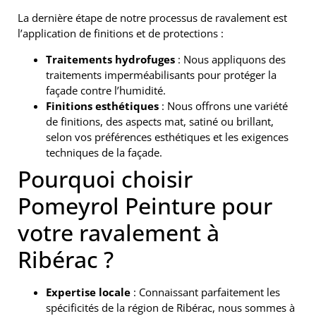
La dernière étape de notre processus de ravalement est
l’application de finitions et de protections :
Traitements hydrofuges
: Nous appliquons des
traitements imperméabilisants pour protéger la
façade contre l’humidité.
Finitions esthétiques
: Nous offrons une variété
de finitions, des aspects mat, satiné ou brillant,
selon vos préférences esthétiques et les exigences
techniques de la façade.
Pourquoi choisir
Pomeyrol Peinture pour
votre ravalement à
Ribérac ?
Expertise locale
: Connaissant parfaitement les
spécificités de la région de Ribérac, nous sommes à