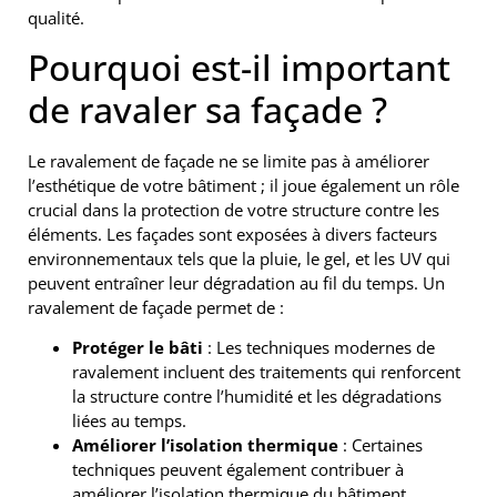
qualité.
Pourquoi est-il important
de ravaler sa façade ?
Le ravalement de façade ne se limite pas à améliorer
l’esthétique de votre bâtiment ; il joue également un rôle
crucial dans la protection de votre structure contre les
éléments. Les façades sont exposées à divers facteurs
environnementaux tels que la pluie, le gel, et les UV qui
peuvent entraîner leur dégradation au fil du temps. Un
ravalement de façade permet de :
Protéger le bâti
: Les techniques modernes de
ravalement incluent des traitements qui renforcent
la structure contre l’humidité et les dégradations
liées au temps.
Améliorer l’isolation thermique
: Certaines
techniques peuvent également contribuer à
améliorer l’isolation thermique du bâtiment,