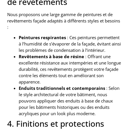
de revêtements
Nous proposons une large gamme de peintures et de
revêtements façade adaptés à différents styles et besoins
:
Peintures respirantes
: Ces peintures permettent
à l’humidité de s’évaporer de la façade, évitant ainsi
les problèmes de condensation à l’intérieur.
Revêtements à base de résine
: Offrant une
excellente résistance aux intempéries et une longue
durabilité, ces revêtements protègent votre façade
contre les éléments tout en améliorant son
apparence.
Enduits traditionnels et contemporains
: Selon
le style architectural de votre bâtiment, nous
pouvons appliquer des enduits à base de chaux
pour les bâtiments historiques ou des enduits
acryliques pour un look plus moderne.
4. Finitions et protections