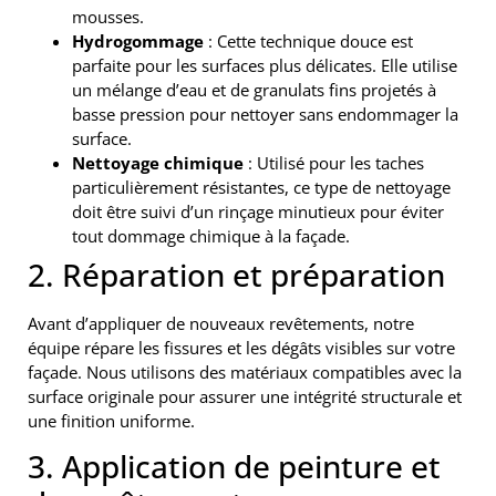
mousses.
Hydrogommage
: Cette technique douce est
parfaite pour les surfaces plus délicates. Elle utilise
un mélange d’eau et de granulats fins projetés à
basse pression pour nettoyer sans endommager la
surface.
Nettoyage chimique
: Utilisé pour les taches
particulièrement résistantes, ce type de nettoyage
doit être suivi d’un rinçage minutieux pour éviter
tout dommage chimique à la façade.
2. Réparation et préparation
Avant d’appliquer de nouveaux revêtements, notre
équipe répare les fissures et les dégâts visibles sur votre
façade. Nous utilisons des matériaux compatibles avec la
surface originale pour assurer une intégrité structurale et
une finition uniforme.
3. Application de peinture et