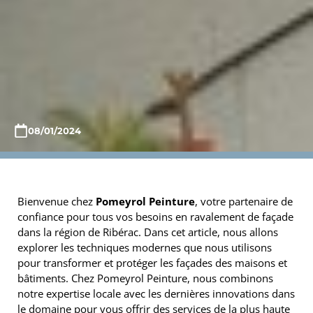
08/01/2024
Bienvenue chez
Pomeyrol Peinture
, votre partenaire de
confiance pour tous vos besoins en ravalement de façade
dans la région de Ribérac. Dans cet article, nous allons
explorer les techniques modernes que nous utilisons
pour transformer et protéger les façades des maisons et
bâtiments. Chez Pomeyrol Peinture, nous combinons
notre expertise locale avec les dernières innovations dans
le domaine pour vous offrir des services de la plus haute