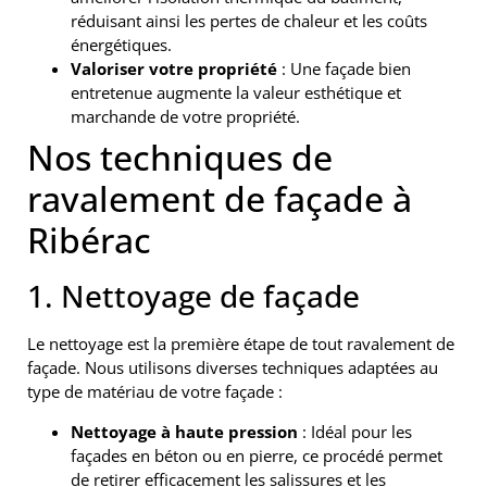
réduisant ainsi les pertes de chaleur et les coûts
énergétiques.
Valoriser votre propriété
: Une façade bien
entretenue augmente la valeur esthétique et
marchande de votre propriété.
Nos techniques de
ravalement de façade à
Ribérac
1. Nettoyage de façade
Le nettoyage est la première étape de tout ravalement de
façade. Nous utilisons diverses techniques adaptées au
type de matériau de votre façade :
Nettoyage à haute pression
: Idéal pour les
façades en béton ou en pierre, ce procédé permet
de retirer efficacement les salissures et les