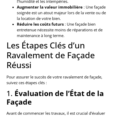
l’humidité et les intempéries.
Augmenter la valeur immobilière
: Une façade
soignée est un atout majeur lors de la vente ou de
la location de votre bien.
Réduire les coûts futurs
: Une façade bien
entretenue nécessite moins de réparations et de
maintenance à long terme.
Les Étapes Clés d’un
Ravalement de Façade
Réussi
Pour assurer le succès de votre ravalement de façade,
suivez ces étapes clés :
1.
Évaluation de l’État de la
Façade
Avant de commencer les travaux, il est crucial d’évaluer