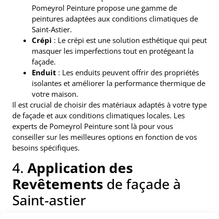
Pomeyrol Peinture propose une gamme de
peintures adaptées aux conditions climatiques de
Saint-Astier.
Crépi
: Le crépi est une solution esthétique qui peut
masquer les imperfections tout en protégeant la
façade.
Enduit
: Les enduits peuvent offrir des propriétés
isolantes et améliorer la performance thermique de
votre maison.
Il est crucial de choisir des matériaux adaptés à votre type
de façade et aux conditions climatiques locales. Les
experts de Pomeyrol Peinture sont là pour vous
conseiller sur les meilleures options en fonction de vos
besoins spécifiques.
4.
Application des
Revêtements
de façade à
Saint-astier