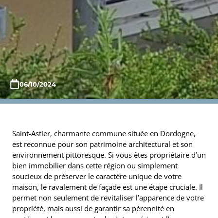
06/10/2024
Saint-Astier, charmante commune située en Dordogne,
est reconnue pour son patrimoine architectural et son
environnement pittoresque. Si vous êtes propriétaire d’un
bien immobilier dans cette région ou simplement
soucieux de préserver le caractère unique de votre
maison, le ravalement de façade est une étape cruciale. Il
permet non seulement de revitaliser l’apparence de votre
propriété, mais aussi de garantir sa pérennité en