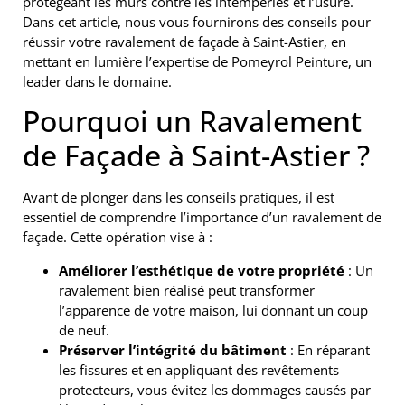
protégeant les murs contre les intempéries et l’usure.
Dans cet article, nous vous fournirons des conseils pour
réussir votre ravalement de façade à Saint-Astier, en
mettant en lumière l’expertise de Pomeyrol Peinture, un
leader dans le domaine.
Pourquoi un Ravalement
de Façade à Saint-Astier ?
Avant de plonger dans les conseils pratiques, il est
essentiel de comprendre l’importance d’un ravalement de
façade. Cette opération vise à :
Améliorer l’esthétique de votre propriété
: Un
ravalement bien réalisé peut transformer
l’apparence de votre maison, lui donnant un coup
de neuf.
Préserver l’intégrité du bâtiment
: En réparant
les fissures et en appliquant des revêtements
protecteurs, vous évitez les dommages causés par