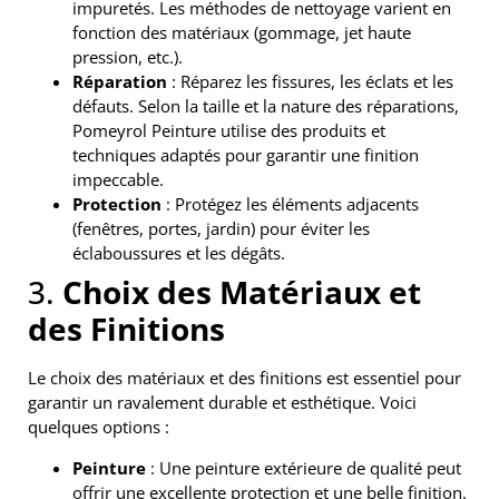
impuretés. Les méthodes de nettoyage varient en
fonction des matériaux (gommage, jet haute
pression, etc.).
Réparation
: Réparez les fissures, les éclats et les
défauts. Selon la taille et la nature des réparations,
Pomeyrol Peinture utilise des produits et
techniques adaptés pour garantir une finition
impeccable.
Protection
: Protégez les éléments adjacents
(fenêtres, portes, jardin) pour éviter les
éclaboussures et les dégâts.
3.
Choix des Matériaux et
des Finitions
Le choix des matériaux et des finitions est essentiel pour
garantir un ravalement durable et esthétique. Voici
quelques options :
Peinture
: Une peinture extérieure de qualité peut
offrir une excellente protection et une belle finition.