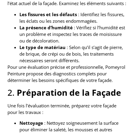
l’état actuel de la façade. Examinez les éléments suivants :
Les fissures et les défauts
: Identifiez les fissures,
les éclats ou les zones endommagées.
La présence d’humidité
: Vérifiez si l’humidité est
un problème et inspectez les traces de moisissure
ou de décoloration.
Le type de matériau
: Selon qu’il s’agit de pierre,
de brique, de crépi ou de bois, les traitements
nécessaires seront différents.
Pour une évaluation précise et professionnelle, Pomeyrol
Peinture propose des diagnostics complets pour
déterminer les besoins spécifiques de votre façade.
2.
Préparation de la Façade
Une fois l’évaluation terminée, préparez votre façade
pour les travaux :
Nettoyage
: Nettoyez soigneusement la surface
pour éliminer la saleté, les mousses et autres