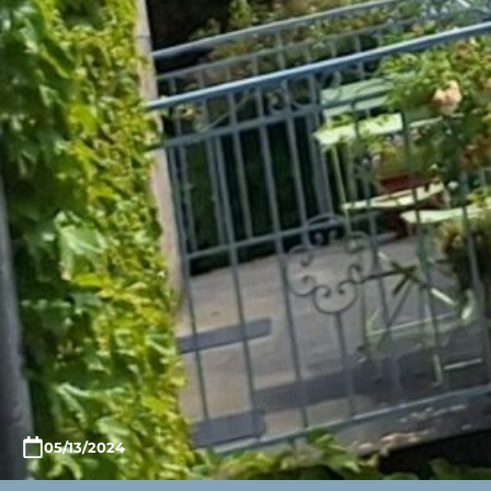
05/13/2024