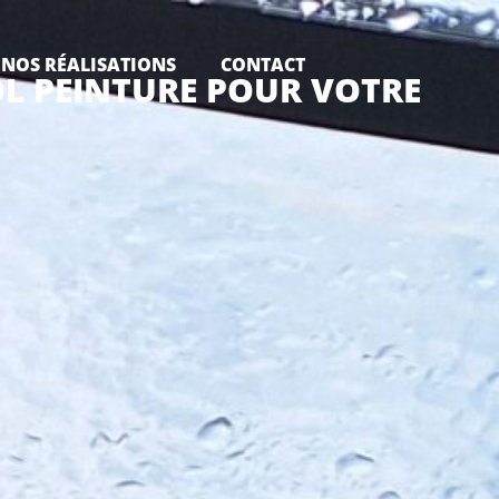
NOS RÉALISATIONS
CONTACT
ROL PEINTURE POUR VOTRE