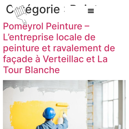
Catégorie :
Peinture
Pomeyrol Peinture –
L’entreprise locale de
peinture et ravalement de
façade à Verteillac et La
Tour Blanche