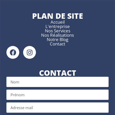
PLAN DE SITE
Accueil
L'entreprise
Nos Services
Nos Réalisations
Notre Blog
Contact
CONTACT