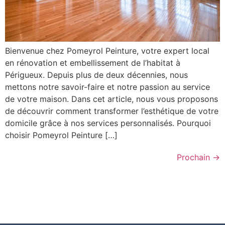
Bienvenue chez Pomeyrol Peinture, votre expert local
en rénovation et embellissement de l’habitat à
Périgueux. Depuis plus de deux décennies, nous
mettons notre savoir-faire et notre passion au service
de votre maison. Dans cet article, nous vous proposons
de découvrir comment transformer l’esthétique de votre
domicile grâce à nos services personnalisés. Pourquoi
choisir Pomeyrol Peinture […]
Prochain
→