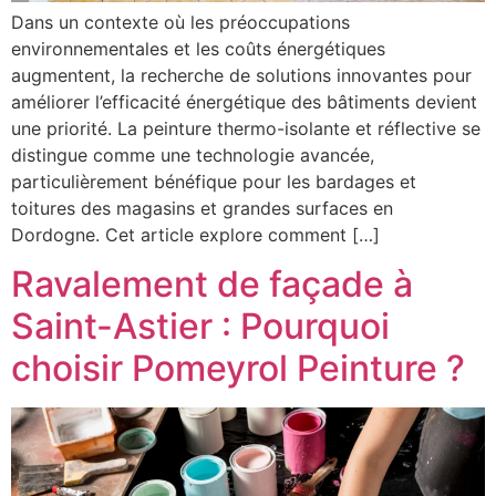
Dans un contexte où les préoccupations
environnementales et les coûts énergétiques
augmentent, la recherche de solutions innovantes pour
améliorer l’efficacité énergétique des bâtiments devient
une priorité. La peinture thermo-isolante et réflective se
distingue comme une technologie avancée,
particulièrement bénéfique pour les bardages et
toitures des magasins et grandes surfaces en
Dordogne. Cet article explore comment […]
Ravalement de façade à
Saint-Astier : Pourquoi
choisir Pomeyrol Peinture ?