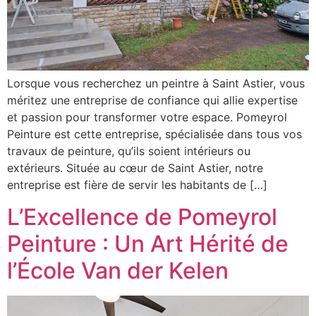
Lorsque vous recherchez un peintre à Saint Astier, vous
méritez une entreprise de confiance qui allie expertise
et passion pour transformer votre espace. Pomeyrol
Peinture est cette entreprise, spécialisée dans tous vos
travaux de peinture, qu’ils soient intérieurs ou
extérieurs. Située au cœur de Saint Astier, notre
entreprise est fière de servir les habitants de […]
L’Excellence de Pomeyrol
Peinture : Un Art Hérité de
l’École Van der Kelen