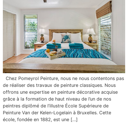
Chez Pomeyrol Peinture, nous ne nous contentons pas
de réaliser des travaux de peinture classiques. Nous
offrons une expertise en peinture décorative acquise
grâce à la formation de haut niveau de l’un de nos
peintres diplômé de l’illustre École Supérieure de
Peinture Van der Kelen-Logelain à Bruxelles. Cette
école, fondée en 1882, est une […]