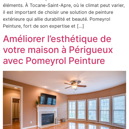
éléments. À Tocane-Saint-Apre, où le climat peut varier,
il est important de choisir une solution de peinture
extérieure qui allie durabilité et beauté. Pomeyrol
Peinture, fort de son expertise et […]
Améliorer l’esthétique de
votre maison à Périgueux
avec Pomeyrol Peinture