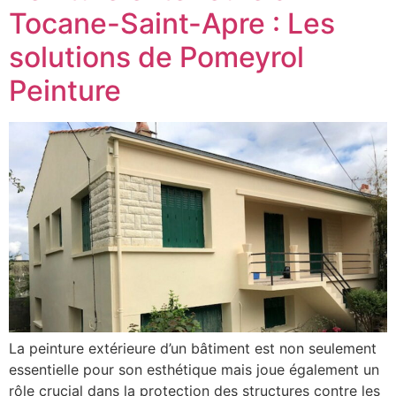
Tocane-Saint-Apre : Les
solutions de Pomeyrol
Peinture
La peinture extérieure d’un bâtiment est non seulement
essentielle pour son esthétique mais joue également un
rôle crucial dans la protection des structures contre les