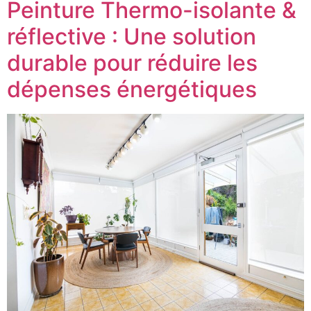
Peinture Thermo-isolante &
réflective : Une solution
durable pour réduire les
dépenses énergétiques