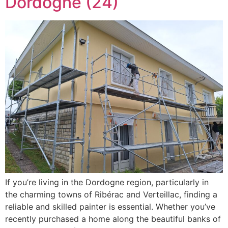
Dordogne (24)
If you’re living in the Dordogne region, particularly in
the charming towns of Ribérac and Verteillac, finding a
reliable and skilled painter is essential. Whether you’ve
recently purchased a home along the beautiful banks of