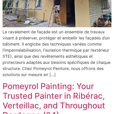
Le ravalement de façade est un ensemble de travaux
visant à préserver, protéger et embellir les façades d’un
bâtiment. Il englobe des techniques variées comme
l’imperméabilisation, l’isolation thermique par l’extérieur
(ITE), ainsi que des revêtements esthétiques et
protecteurs adaptés aux besoins spécifiques de chaque
structure. Chez Pomeyrol Peinture, nous offrons des
solutions sur mesure en […]
Pomeyrol Painting: Your
Trusted Painter in Ribérac,
Verteillac, and Throughout