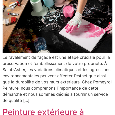
Le ravalement de façade est une étape cruciale pour la
préservation et l’embellissement de votre propriété. À
Saint-Astier, les variations climatiques et les agressions
environnementales peuvent affecter l’esthétique ainsi
que la durabilité de vos murs extérieurs. Chez Pomeyrol
Peinture, nous comprenons l’importance de cette
démarche et nous sommes dédiés à fournir un service
de qualité […]
Peinture extérieure à