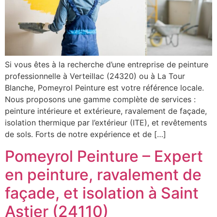
Si vous êtes à la recherche d’une entreprise de peinture
professionnelle à Verteillac (24320) ou à La Tour
Blanche, Pomeyrol Peinture est votre référence locale.
Nous proposons une gamme complète de services :
peinture intérieure et extérieure, ravalement de façade,
isolation thermique par l’extérieur (ITE), et revêtements
de sols. Forts de notre expérience et de […]
Pomeyrol Peinture – Expert
en peinture, ravalement de
façade, et isolation à Saint
Astier (24110)