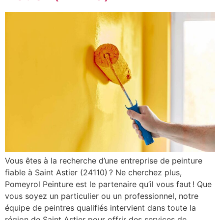
Vous êtes à la recherche d’une entreprise de peinture
fiable à Saint Astier (24110) ? Ne cherchez plus,
Pomeyrol Peinture est le partenaire qu’il vous faut ! Que
vous soyez un particulier ou un professionnel, notre
équipe de peintres qualifiés intervient dans toute la
région de Saint Astier pour offrir des services de