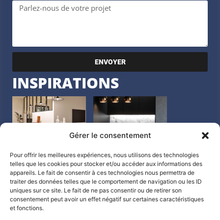
ENVOYER
INSPIRATIONS
Gérer le consentement
Pour offrir les meilleures expériences, nous utilisons des technologies
telles que les cookies pour stocker et/ou accéder aux informations des
appareils. Le fait de consentir à ces technologies nous permettra de
traiter des données telles que le comportement de navigation ou les ID
uniques sur ce site. Le fait de ne pas consentir ou de retirer son
consentement peut avoir un effet négatif sur certaines caractéristiques
et fonctions.