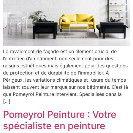
Le ravalement de façade est un élément crucial de
l’entretien d’un bâtiment, non seulement pour des
raisons esthétiques mais également pour des questions
de protection et de durabilité de l’immobilier. À
Périgeux, les variations climatiques et l’usure du temps
laissent souvent leur marque sur nos bâtiments. C’est là
que Pomeyrol Peinture intervient. Spécialisés dans la
[…]
Pomeyrol Peinture : Votre
spécialiste en peinture