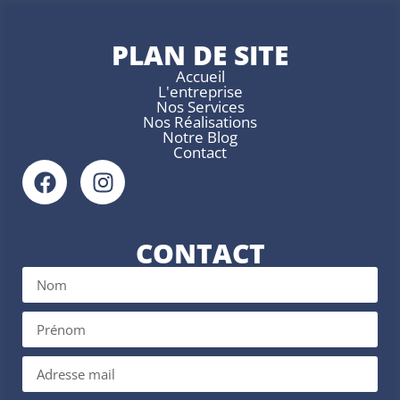
PLAN DE SITE
Accueil
L'entreprise
Nos Services
Nos Réalisations
Notre Blog
Contact
CONTACT