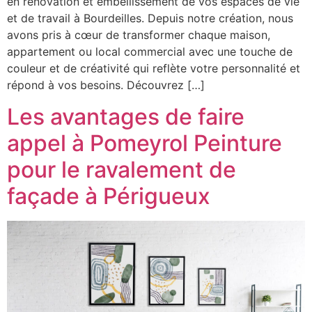
en rénovation et embellissement de vos espaces de vie
et de travail à Bourdeilles. Depuis notre création, nous
avons pris à cœur de transformer chaque maison,
appartement ou local commercial avec une touche de
couleur et de créativité qui reflète votre personnalité et
répond à vos besoins. Découvrez […]
Les avantages de faire
appel à Pomeyrol Peinture
pour le ravalement de
façade à Périgueux