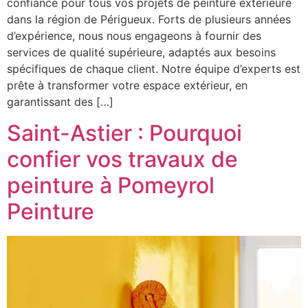
confiance pour tous vos projets de peinture extérieure
dans la région de Périgueux. Forts de plusieurs années
d’expérience, nous nous engageons à fournir des
services de qualité supérieure, adaptés aux besoins
spécifiques de chaque client. Notre équipe d’experts est
prête à transformer votre espace extérieur, en
garantissant des […]
Saint-Astier : Pourquoi
confier vos travaux de
peinture à Pomeyrol
Peinture