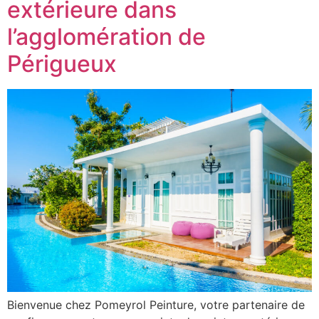
extérieure dans
l’agglomération de
Périgueux
Bienvenue chez Pomeyrol Peinture, votre partenaire de