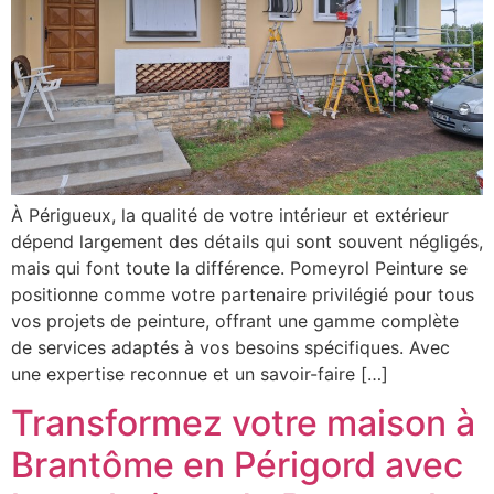
À Périgueux, la qualité de votre intérieur et extérieur
dépend largement des détails qui sont souvent négligés,
mais qui font toute la différence. Pomeyrol Peinture se
positionne comme votre partenaire privilégié pour tous
vos projets de peinture, offrant une gamme complète
de services adaptés à vos besoins spécifiques. Avec
une expertise reconnue et un savoir-faire […]
Transformez votre maison à
Brantôme en Périgord avec