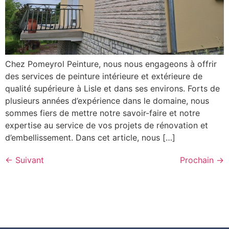
Chez Pomeyrol Peinture, nous nous engageons à offrir
des services de peinture intérieure et extérieure de
qualité supérieure à Lisle et dans ses environs. Forts de
plusieurs années d’expérience dans le domaine, nous
sommes fiers de mettre notre savoir-faire et notre
expertise au service de vos projets de rénovation et
d’embellissement. Dans cet article, nous […]
←
Suivant
Prochain
→