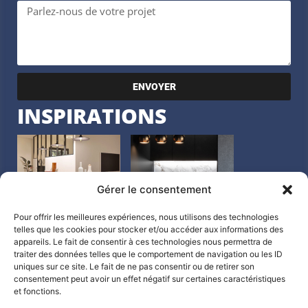
ENVOYER
INSPIRATIONS
Gérer le consentement
Pour offrir les meilleures expériences, nous utilisons des technologies
telles que les cookies pour stocker et/ou accéder aux informations des
appareils. Le fait de consentir à ces technologies nous permettra de
traiter des données telles que le comportement de navigation ou les ID
uniques sur ce site. Le fait de ne pas consentir ou de retirer son
consentement peut avoir un effet négatif sur certaines caractéristiques
et fonctions.