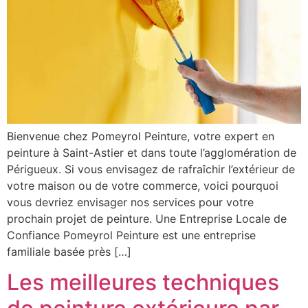
Bienvenue chez Pomeyrol Peinture, votre expert en
peinture à Saint-Astier et dans toute l’agglomération de
Périgueux. Si vous envisagez de rafraîchir l’extérieur de
votre maison ou de votre commerce, voici pourquoi
vous devriez envisager nos services pour votre
prochain projet de peinture. Une Entreprise Locale de
Confiance Pomeyrol Peinture est une entreprise
familiale basée près […]
Les meilleures techniques