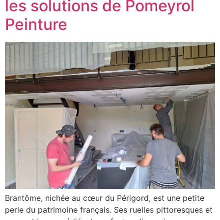
les solutions de Pomeyrol
Peinture
Brantôme, nichée au cœur du Périgord, est une petite
perle du patrimoine français. Ses ruelles pittoresques et