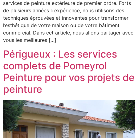
services de peinture extérieure de premier ordre. Forts
de plusieurs années d’expérience, nous utilisons des
techniques éprouvées et innovantes pour transformer
l’esthétique de votre maison ou de votre bâtiment
commercial. Dans cet article, nous allons partager avec
vous les meilleures […]
Périgueux : Les services
complets de Pomeyrol
Peinture pour vos projets de
peinture