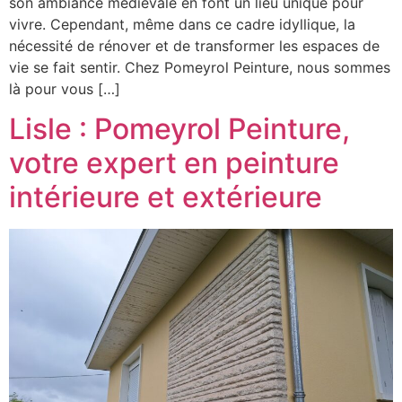
son ambiance médiévale en font un lieu unique pour
vivre. Cependant, même dans ce cadre idyllique, la
nécessité de rénover et de transformer les espaces de
vie se fait sentir. Chez Pomeyrol Peinture, nous sommes
là pour vous […]
Lisle : Pomeyrol Peinture,
votre expert en peinture
intérieure et extérieure