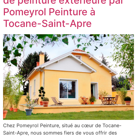
de peinture extérieure par
Pomeyrol Peinture à
Tocane-Saint-Apre
Chez Pomeyrol Peinture, situé au cœur de Tocane-
Saint-Apre, nous sommes fiers de vous offrir des