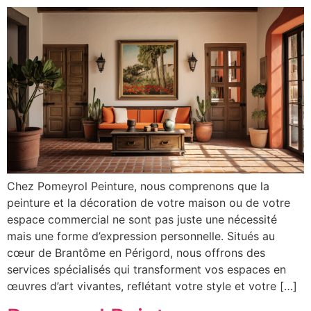
Chez Pomeyrol Peinture, nous comprenons que la
peinture et la décoration de votre maison ou de votre
espace commercial ne sont pas juste une nécessité
mais une forme d’expression personnelle. Situés au
cœur de Brantôme en Périgord, nous offrons des
services spécialisés qui transforment vos espaces en
œuvres d’art vivantes, reflétant votre style et votre […]