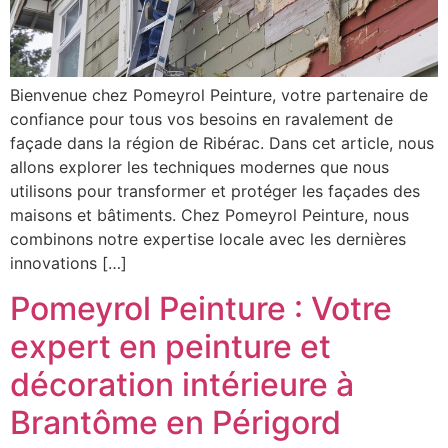
Bienvenue chez Pomeyrol Peinture, votre partenaire de
confiance pour tous vos besoins en ravalement de
façade dans la région de Ribérac. Dans cet article, nous
allons explorer les techniques modernes que nous
utilisons pour transformer et protéger les façades des
maisons et bâtiments. Chez Pomeyrol Peinture, nous
combinons notre expertise locale avec les dernières
innovations […]
Pomeyrol Peinture : Votre
expert en peinture et
décoration intérieure à
Brantôme en Périgord